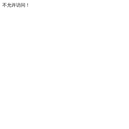
不允许访问！