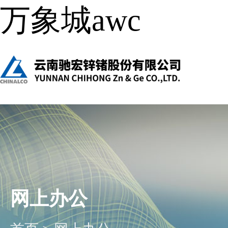
万象城awc
网上办公