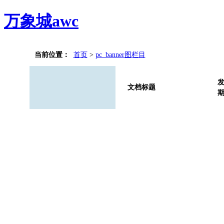
万象城awc
当前位置：
首页
>
pc_banner图栏目
文档标题